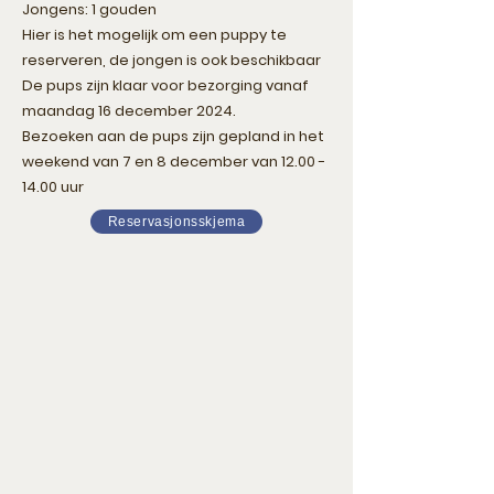
Jongens: 1 gouden
Hier is het mogelijk om een puppy te
reserveren, de jongen is ook beschikbaar
De pups zijn klaar voor bezorging vanaf
maandag 16 december 2024.
Bezoeken aan de pups zijn gepland in het
weekend van 7 en 8 december van
12.00 -
14.00
uur
Reservasjonsskjema