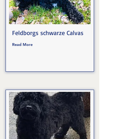
Feldborgs schwarze Calvas
Read More