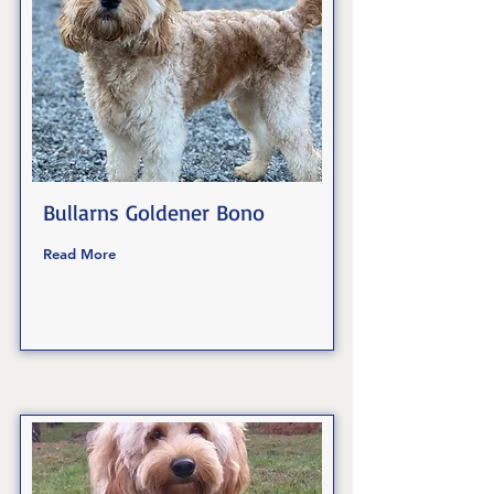
Bullarns Goldener Bono
Read More