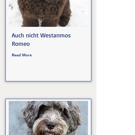
Auch nicht Westanmos
Romeo
Read More