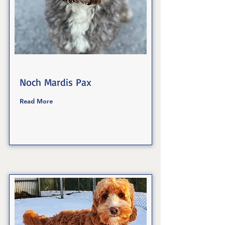
Noch Mardis Pax
Read More