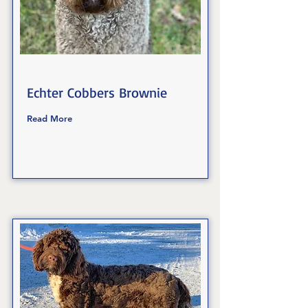
Echter Cobbers Brownie
Read More