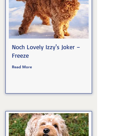
Noch Lovely Izzy's Joker –
Freeze
Read More