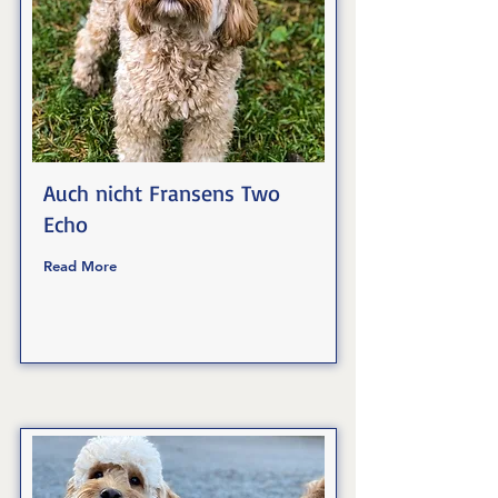
Auch nicht Fransens Two
Echo
Read More