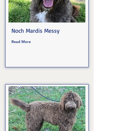
Noch Mardis Messy
Read More