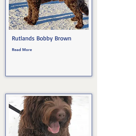
Rutlands Bobby Brown
Read More