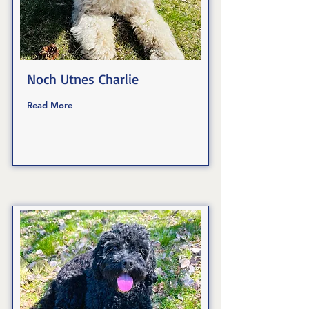
Noch Utnes Charlie
Read More