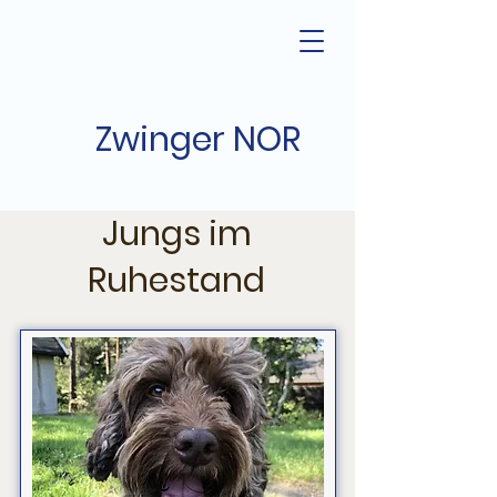
Zwinger NOR
Jungs im
Ruhestand