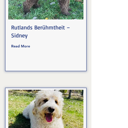
Rutlands Berühmtheit –
Sidney
Read More