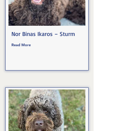
Nor Binas Ikaros – Sturm
Read More