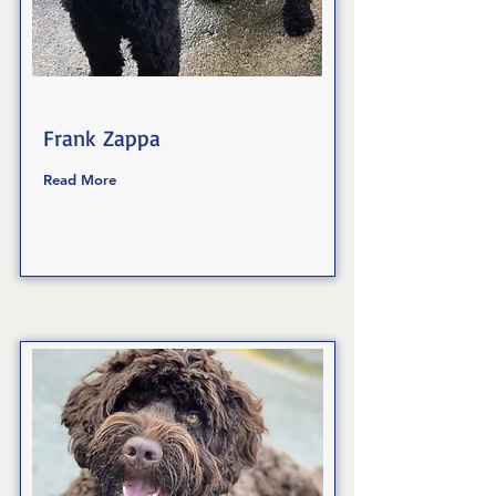
Frank Zappa
Read More